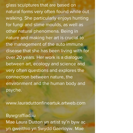
glass sculptures that are based on
natural forms very often found while out
walking. She particularly enjoys hunting
for fungi and slime moulds, as well as
other natural phenomena. Being in
nature and making her art is crucial to
the management of the auto immune
disease that she has been living with for
over 20 years. Her work is a dialogue
between art, ecology and science and
very often questions and explores the
connection between nature, the
environment and the human body and
psyche.
www.lauraduttonfineartuk.artweb.com
Bywgraffiadau
Mae Laura Dutton yn artist sy’n byw ac
yn gweithio yn Swydd Gaerloyw. Mae